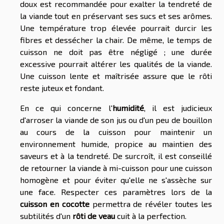
doux est recommandée pour exalter la tendreté de
la viande tout en préservant ses sucs et ses arômes.
Une température trop élevée pourrait durcir les
fibres et dessécher la chair. De même, le temps de
cuisson ne doit pas être négligé ; une durée
excessive pourrait altérer les qualités de la viande.
Une cuisson lente et maîtrisée assure que le rôti
reste juteux et fondant.
En ce qui concerne l'
humidité
, il est judicieux
d'arroser la viande de son jus ou d'un peu de bouillon
au cours de la cuisson pour maintenir un
environnement humide, propice au maintien des
saveurs et à la tendreté. De surcroît, il est conseillé
de retourner la viande à mi-cuisson pour une cuisson
homogène et pour éviter qu'elle ne s'assèche sur
une face. Respecter ces paramètres lors de la
cuisson en cocotte
permettra de révéler toutes les
subtilités d'un
rôti de veau
cuit à la perfection.