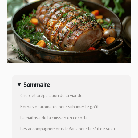
Sommaire
Choix et préparation de la viande
Herbes et aromates pour sublimer le goût
La maîtrise de la cuisson en cocotte
Les accompagnements idéaux pour le rôti de veau