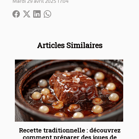
Mardi 29 avril 2025 17:04
Articles Similaires
Recette traditionnelle : découvrez
comment préparer des joues de