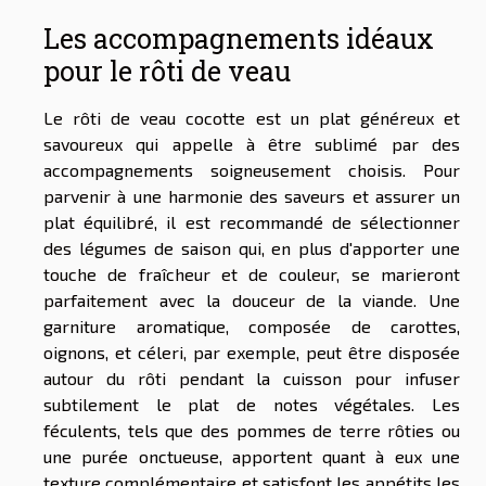
Les accompagnements idéaux
pour le rôti de veau
Le rôti de veau cocotte est un plat généreux et
savoureux qui appelle à être sublimé par des
accompagnements soigneusement choisis. Pour
parvenir à une harmonie des saveurs et assurer un
plat équilibré, il est recommandé de sélectionner
des légumes de saison qui, en plus d'apporter une
touche de fraîcheur et de couleur, se marieront
parfaitement avec la douceur de la viande. Une
garniture aromatique, composée de carottes,
oignons, et céleri, par exemple, peut être disposée
autour du rôti pendant la cuisson pour infuser
subtilement le plat de notes végétales. Les
féculents, tels que des pommes de terre rôties ou
une purée onctueuse, apportent quant à eux une
texture complémentaire et satisfont les appétits les