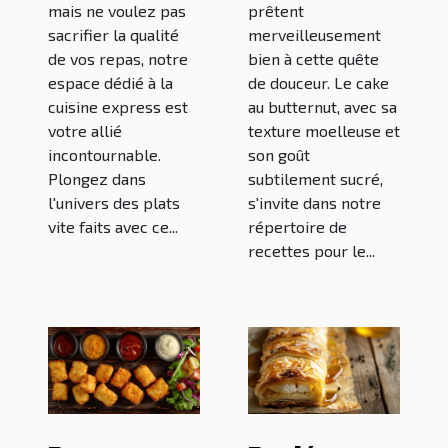
mais ne voulez pas
prêtent
sacrifier la qualité
merveilleusement
de vos repas, notre
bien à cette quête
espace dédié à la
de douceur. Le cake
cuisine express est
au butternut, avec sa
votre allié
texture moelleuse et
incontournable.
son goût
Plongez dans
subtilement sucré,
l'univers des plats
s'invite dans notre
vite faits avec ce...
répertoire de
recettes pour le...