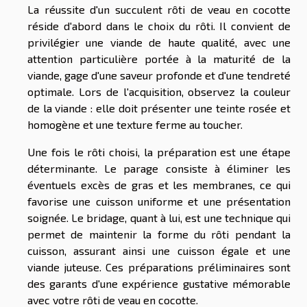
La réussite d'un succulent rôti de veau en cocotte
réside d'abord dans le choix du rôti. Il convient de
privilégier une viande de haute qualité, avec une
attention particulière portée à la maturité de la
viande, gage d'une saveur profonde et d'une tendreté
optimale. Lors de l'acquisition, observez la couleur
de la viande : elle doit présenter une teinte rosée et
homogène et une texture ferme au toucher.
Une fois le rôti choisi, la préparation est une étape
déterminante. Le parage consiste à éliminer les
éventuels excès de gras et les membranes, ce qui
favorise une cuisson uniforme et une présentation
soignée. Le bridage, quant à lui, est une technique qui
permet de maintenir la forme du rôti pendant la
cuisson, assurant ainsi une cuisson égale et une
viande juteuse. Ces préparations préliminaires sont
des garants d'une expérience gustative mémorable
avec votre rôti de veau en cocotte.