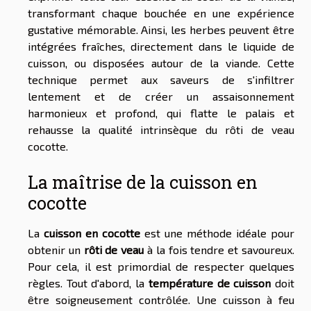
transformant chaque bouchée en une expérience
gustative mémorable. Ainsi, les herbes peuvent être
intégrées fraîches, directement dans le liquide de
cuisson, ou disposées autour de la viande. Cette
technique permet aux saveurs de s'infiltrer
lentement et de créer un assaisonnement
harmonieux et profond, qui flatte le palais et
rehausse la qualité intrinsèque du rôti de veau
cocotte.
La maîtrise de la cuisson en
cocotte
La
cuisson en cocotte
est une méthode idéale pour
obtenir un
rôti de veau
à la fois tendre et savoureux.
Pour cela, il est primordial de respecter quelques
règles. Tout d'abord, la
température de cuisson
doit
être soigneusement contrôlée. Une cuisson à feu