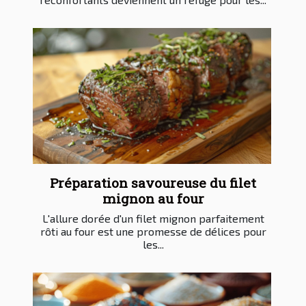
Préparation savoureuse du filet
mignon au four
L'allure dorée d'un filet mignon parfaitement
rôti au four est une promesse de délices pour
les...