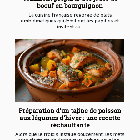
boeuf en bourguignon
La cuisine française regorge de plats
emblématiques qui éveillent les papilles et
invitent au...
Préparation d'un tajine de poisson
aux légumes d'hiver : une recette
réchauffante
Alors que le froid s'installe doucement, les mets
réconfortants deviennent un refuge pour les...