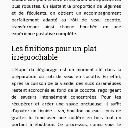
plus robustes. En ajustant la proportion de légumes
et de féculents, on obtient un accompagnement
parfaitement adapté au rôti de veau cocotte,
transformant ainsi chaque bouchée en une
expérience gustative complète.
Les finitions pour un plat
irréprochable
L'étape du déglaçage est un moment clé dans la
préparation du rôti de veau en cocotte. En effet,
après la cuisson de la viande, des sucs caramélisés
restent accrochés au fond de la cocotte, regorgeant
de saveurs intensément concentrées. Pour les
récupérer et créer une sauce onctueuse, il suffit
d'ajouter un liquide - vin, bouillon ou eau - puis de
gratter le fond avec une cuillère en bois tout en
portant à ébullition. Ce processus, connu sous le