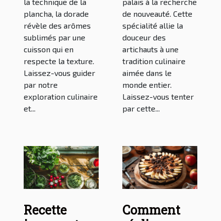
la technique de la
palais à la recherche
plancha, la dorade
de nouveauté. Cette
révèle des arômes
spécialité allie la
sublimés par une
douceur des
cuisson qui en
artichauts à une
respecte la texture.
tradition culinaire
Laissez-vous guider
aimée dans le
par notre
monde entier.
exploration culinaire
Laissez-vous tenter
et...
par cette...
Recette
Comment