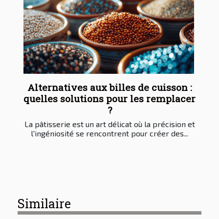
Alternatives aux billes de cuisson :
quelles solutions pour les remplacer
?
La pâtisserie est un art délicat où la précision et
l'ingéniosité se rencontrent pour créer des...
Similaire