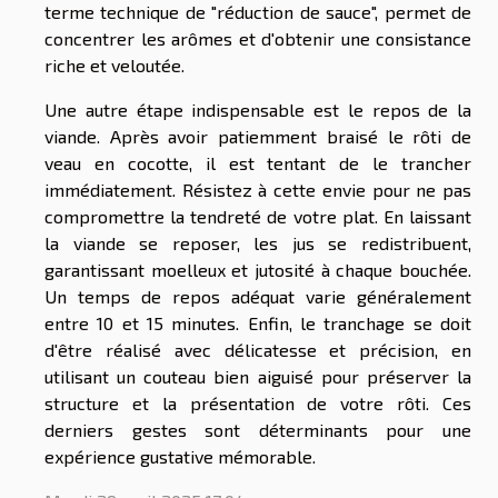
terme technique de "réduction de sauce", permet de
concentrer les arômes et d'obtenir une consistance
riche et veloutée.
Une autre étape indispensable est le repos de la
viande. Après avoir patiemment braisé le rôti de
veau en cocotte, il est tentant de le trancher
immédiatement. Résistez à cette envie pour ne pas
compromettre la tendreté de votre plat. En laissant
la viande se reposer, les jus se redistribuent,
garantissant moelleux et jutosité à chaque bouchée.
Un temps de repos adéquat varie généralement
entre 10 et 15 minutes. Enfin, le tranchage se doit
d'être réalisé avec délicatesse et précision, en
utilisant un couteau bien aiguisé pour préserver la
structure et la présentation de votre rôti. Ces
derniers gestes sont déterminants pour une
expérience gustative mémorable.