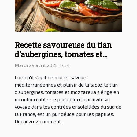
Recette savoureuse du tian
d'aubergines, tomates et
mozzarella
Mardi 29 avril 2025 17:34
Lorsqu'il s'agit de marier saveurs
méditerranéennes et plaisir de la table, le tian
d'aubergines, tomates et mozzarella s'érige en
incontournable. Ce plat coloré, qui invite au
voyage dans les contrées ensoleillées du sud de
la France, est un pur délice pour les papilles.
Découvrez comment...