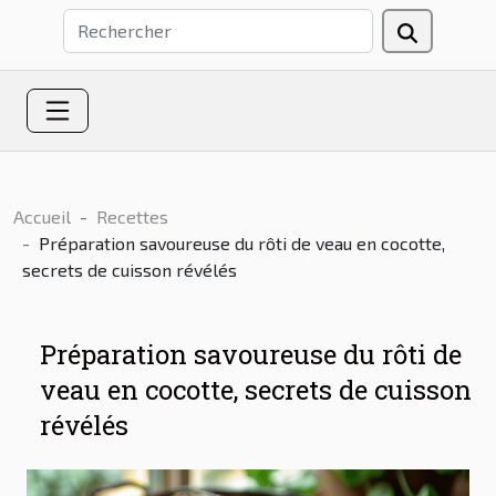
Accueil
Recettes
Préparation savoureuse du rôti de veau en cocotte,
secrets de cuisson révélés
Préparation savoureuse du rôti de
veau en cocotte, secrets de cuisson
révélés