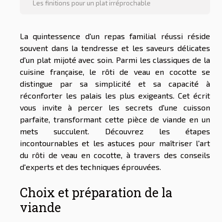
Les finitions pour un plat irréprochable
La quintessence d'un repas familial réussi réside
souvent dans la tendresse et les saveurs délicates
d'un plat mijoté avec soin. Parmi les classiques de la
cuisine française, le rôti de veau en cocotte se
distingue par sa simplicité et sa capacité à
réconforter les palais les plus exigeants. Cet écrit
vous invite à percer les secrets d'une cuisson
parfaite, transformant cette pièce de viande en un
mets succulent. Découvrez les étapes
incontournables et les astuces pour maîtriser l'art
du rôti de veau en cocotte, à travers des conseils
d'experts et des techniques éprouvées.
Choix et préparation de la
viande