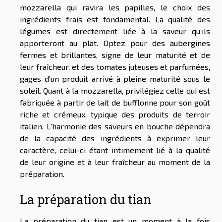
mozzarella qui ravira les papilles, le choix des
ingrédients frais est fondamental. La qualité des
légumes est directement liée à la saveur qu’ils
apporteront au plat. Optez pour des aubergines
fermes et brillantes, signe de leur maturité et de
leur fraîcheur, et des tomates juteuses et parfumées,
gages d'un produit arrivé à pleine maturité sous le
soleil. Quant à la mozzarella, privilégiez celle qui est
fabriquée à partir de lait de bufflonne pour son goût
riche et crémeux, typique des produits de terroir
italien. L'harmonie des saveurs en bouche dépendra
de la capacité des ingrédients à exprimer leur
caractère, celui-ci étant intimement lié à la qualité
de leur origine et à leur fraîcheur au moment de la
préparation.
La préparation du tian
La préparation du tian est un moment à la fois