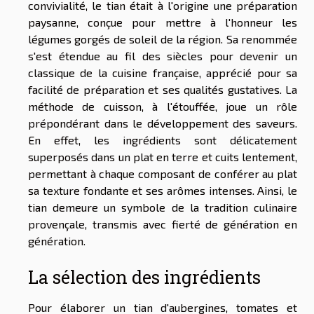
convivialité, le tian était à l'origine une préparation
paysanne, conçue pour mettre à l'honneur les
légumes gorgés de soleil de la région. Sa renommée
s'est étendue au fil des siècles pour devenir un
classique de la cuisine française, apprécié pour sa
facilité de préparation et ses qualités gustatives. La
méthode de cuisson, à l'étouffée, joue un rôle
prépondérant dans le développement des saveurs.
En effet, les ingrédients sont délicatement
superposés dans un plat en terre et cuits lentement,
permettant à chaque composant de conférer au plat
sa texture fondante et ses arômes intenses. Ainsi, le
tian demeure un symbole de la tradition culinaire
provençale, transmis avec fierté de génération en
génération.
La sélection des ingrédients
Pour élaborer un tian d'aubergines, tomates et