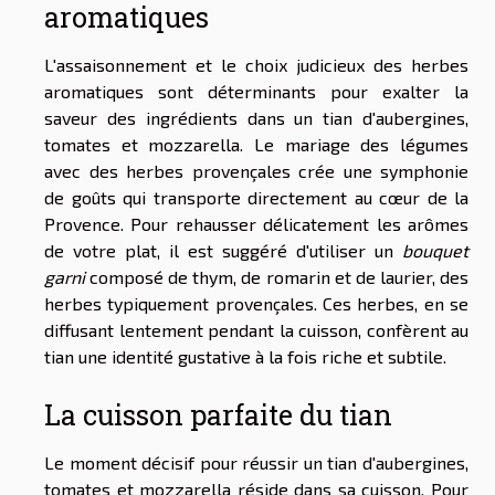
aromatiques
L'assaisonnement et le choix judicieux des herbes
aromatiques sont déterminants pour exalter la
saveur des ingrédients dans un tian d'aubergines,
tomates et mozzarella. Le mariage des légumes
avec des herbes provençales crée une symphonie
de goûts qui transporte directement au cœur de la
Provence. Pour rehausser délicatement les arômes
de votre plat, il est suggéré d'utiliser un
bouquet
garni
composé de thym, de romarin et de laurier, des
herbes typiquement provençales. Ces herbes, en se
diffusant lentement pendant la cuisson, confèrent au
tian une identité gustative à la fois riche et subtile.
La cuisson parfaite du tian
Le moment décisif pour réussir un tian d'aubergines,
tomates et mozzarella réside dans sa cuisson. Pour