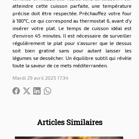
atteindre cette cuisson parfaite, une température
précise doit être respectée. Préchauffez votre four
à 180°C, ce qui correspond au thermostat 6, avant d'y
insérer votre plat. Le temps de cuisson idéal est
d'environ 45 minutes. Il est nécessaire de surveiller
régulièrement le plat pour s'assurer que le dessus
soit bien gratiné sans pour autant laisser les
légumes se dessécher. Un équilibre subtil qui révèle
toute la saveur de ce mets méditerranéen.
Mardi 29 avril 2025 17:34
Articles Similaires