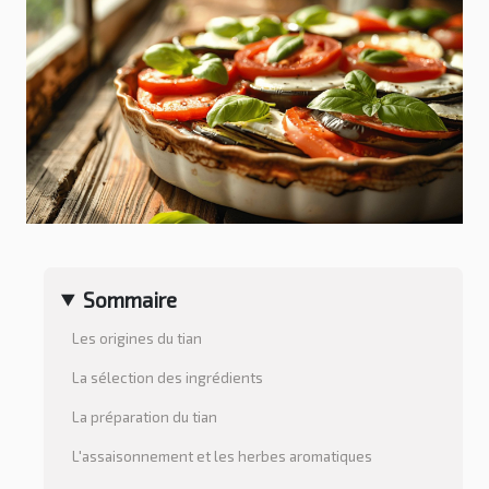
Sommaire
Les origines du tian
La sélection des ingrédients
La préparation du tian
L'assaisonnement et les herbes aromatiques