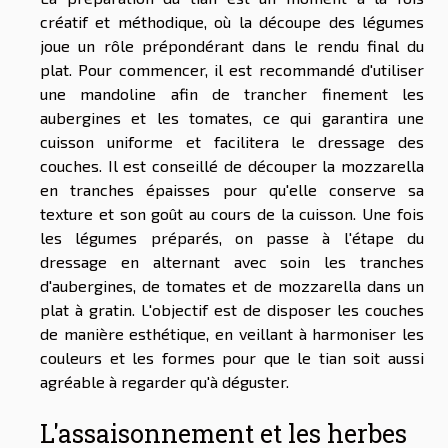
créatif et méthodique, où la découpe des légumes
joue un rôle prépondérant dans le rendu final du
plat. Pour commencer, il est recommandé d'utiliser
une mandoline afin de trancher finement les
aubergines et les tomates, ce qui garantira une
cuisson uniforme et facilitera le dressage des
couches. Il est conseillé de découper la mozzarella
en tranches épaisses pour qu'elle conserve sa
texture et son goût au cours de la cuisson. Une fois
les légumes préparés, on passe à l'étape du
dressage en alternant avec soin les tranches
d'aubergines, de tomates et de mozzarella dans un
plat à gratin. L'objectif est de disposer les couches
de manière esthétique, en veillant à harmoniser les
couleurs et les formes pour que le tian soit aussi
agréable à regarder qu'à déguster.
L'assaisonnement et les herbes