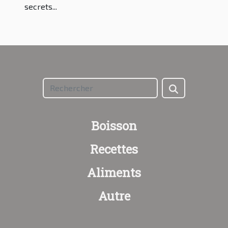
secrets...
Boisson
Recettes
Aliments
Autre