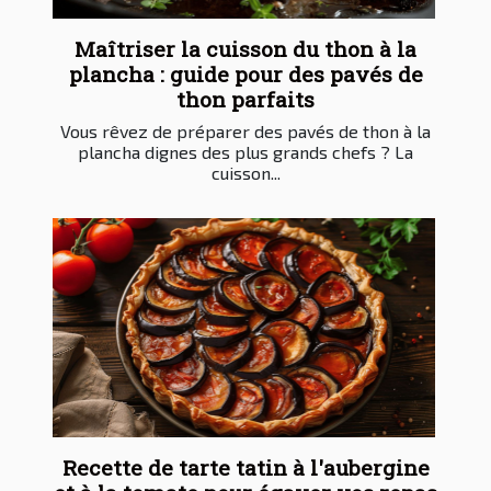
Maîtriser la cuisson du thon à la
plancha : guide pour des pavés de
thon parfaits
Vous rêvez de préparer des pavés de thon à la
plancha dignes des plus grands chefs ? La
cuisson...
Recette de tarte tatin à l'aubergine