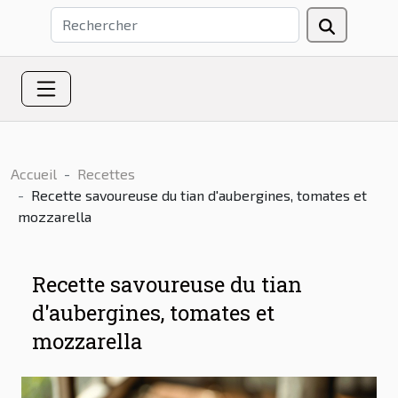
Accueil
Recettes
Recette savoureuse du tian d'aubergines, tomates et
mozzarella
Recette savoureuse du tian
d'aubergines, tomates et
mozzarella