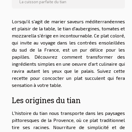
La cuisson parfaite du tian
Lorsqu'il s'agit de marier saveurs méditerranéennes
et plaisir de la table, le tian d'aubergines, tomates et
mozzarella s'érige en incontournable. Ce plat coloré,
qui invite au voyage dans les contrées ensoleillées
du sud de la France, est un pur délice pour les
papilles. Découvrez comment transformer des
ingrédients simples en une oeuvre d'art culinaire qui
ravira autant les yeux que le palais. Suivez cette
recette pour concocter un plat succulent qui fera
sensation à votre table.
Les origines du tian
L'histoire du tian nous transporte dans les paysages
pittoresques de la Provence, où ce plat traditionnel
tire ses racines. Nourriture de simplicité et de