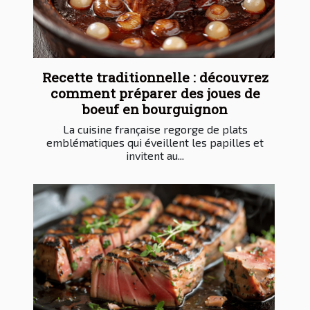
Recette traditionnelle : découvrez
comment préparer des joues de
boeuf en bourguignon
La cuisine française regorge de plats
emblématiques qui éveillent les papilles et
invitent au...