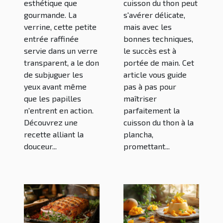
esthétique que
cuisson du thon peut
gourmande. La
s'avérer délicate,
verrine, cette petite
mais avec les
entrée raffinée
bonnes techniques,
servie dans un verre
le succès est à
transparent, a le don
portée de main. Cet
de subjuguer les
article vous guide
yeux avant même
pas à pas pour
que les papilles
maîtriser
n'entrent en action.
parfaitement la
Découvrez une
cuisson du thon à la
recette alliant la
plancha,
douceur...
promettant...