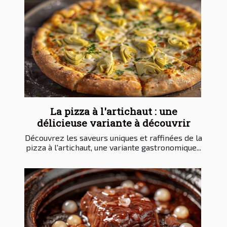
La pizza à l'artichaut : une
délicieuse variante à découvrir
Découvrez les saveurs uniques et raffinées de la
pizza à l'artichaut, une variante gastronomique...