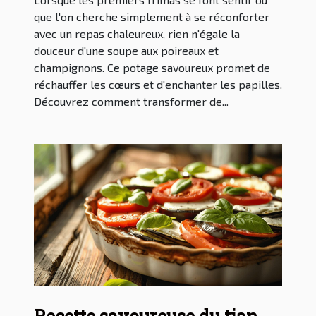
que l'on cherche simplement à se réconforter
avec un repas chaleureux, rien n'égale la
douceur d'une soupe aux poireaux et
champignons. Ce potage savoureux promet de
réchauffer les cœurs et d'enchanter les papilles.
Découvrez comment transformer de...