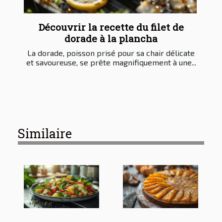
Découvrir la recette du filet de
dorade à la plancha
La dorade, poisson prisé pour sa chair délicate
et savoureuse, se prête magnifiquement à une...
Similaire