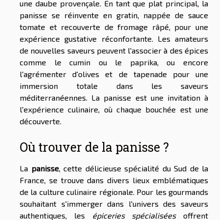
une daube provençale. En tant que plat principal, la
panisse se réinvente en gratin, nappée de sauce
tomate et recouverte de fromage râpé, pour une
expérience gustative réconfortante. Les amateurs
de nouvelles saveurs peuvent l'associer à des épices
comme le cumin ou le paprika, ou encore
l'agrémenter d'olives et de tapenade pour une
immersion totale dans les saveurs
méditerranéennes. La panisse est une invitation à
l'expérience culinaire, où chaque bouchée est une
découverte.
Où trouver de la panisse ?
La
panisse
, cette délicieuse spécialité du Sud de la
France, se trouve dans divers lieux emblématiques
de la culture culinaire régionale. Pour les gourmands
souhaitant s'immerger dans l'univers des saveurs
authentiques, les
épiceries spécialisées
offrent