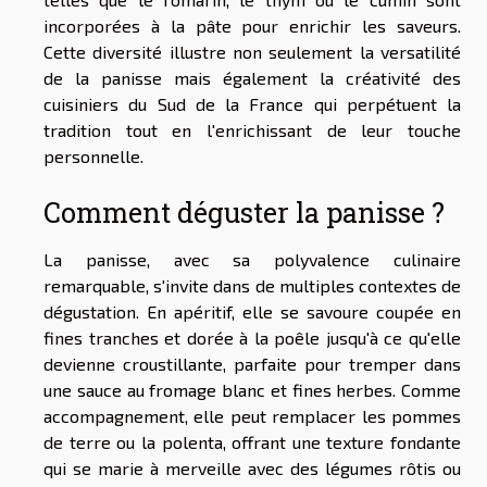
incorporées à la pâte pour enrichir les saveurs.
Cette diversité illustre non seulement la versatilité
de la panisse mais également la créativité des
cuisiniers du Sud de la France qui perpétuent la
tradition tout en l'enrichissant de leur touche
personnelle.
Comment déguster la panisse ?
La panisse, avec sa polyvalence culinaire
remarquable, s'invite dans de multiples contextes de
dégustation. En apéritif, elle se savoure coupée en
fines tranches et dorée à la poêle jusqu'à ce qu'elle
devienne croustillante, parfaite pour tremper dans
une sauce au fromage blanc et fines herbes. Comme
accompagnement, elle peut remplacer les pommes
de terre ou la polenta, offrant une texture fondante
qui se marie à merveille avec des légumes rôtis ou