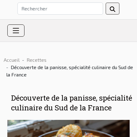
Accueil
Recettes
Découverte de la panisse, spécialité culinaire du Sud de
la France
Découverte de la panisse, spécialité
culinaire du Sud de la France