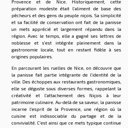
Provence et de Nice. Historiquement, cette
préparation modeste était l'aliment de base des
pêcheurs et des gens du peuple niçois. Sa simplicité
et sa facilité de conservation ont fait de la panisse
un mets apprécié et largement répandu dans la
région. Avec le temps, elle a gagné ses lettres de
noblesse et s'est intégrée pleinement dans la
gastronomie locale, tout en restant fidèle à ses
origines populaires.
En parcourant les ruelles de Nice, on découvre que
la panisse fait partie intégrante de l'identité de la
ville. Des échoppes aux restaurants gastronomiques,
elle se déguste sous diverses formes, rappelant la
créativité et l'attachement des Niçois à leur
patrimoine culinaire. Au-delà de sa saveur, la panisse
incarne l'esprit de la Provence, une région où la
cuisine est indissociable du partage et de la
convivialité. C'est ainsi que ce mets typique continue