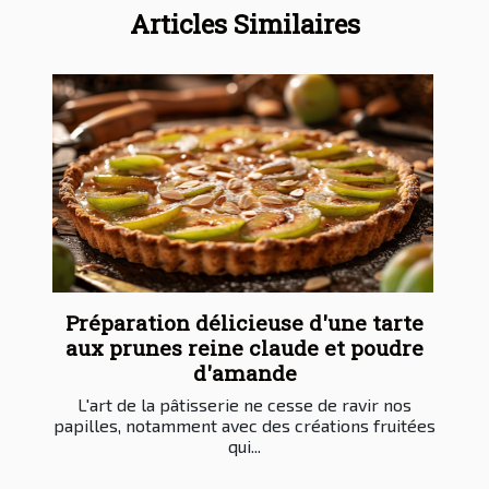
Articles Similaires
Préparation délicieuse d'une tarte
aux prunes reine claude et poudre
d'amande
L'art de la pâtisserie ne cesse de ravir nos
papilles, notamment avec des créations fruitées
qui...