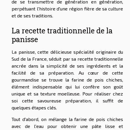
de se transmettre de génération en génération,
perpétuant l'histoire d'une région fière de sa culture
et de ses traditions.
La recette traditionnelle de la
panisse
La panisse, cette délicieuse spécialité originaire du
Sud de la France, séduit par sa recette traditionnelle
ancrée dans la simplicité de ses ingrédients et la
facilité de sa préparation. Au cœur de cette
gourmandise se trouve la farine de pois chiches,
élément indispensable qui lui confère son goût
unique et sa texture moelleuse. Pour réaliser chez
soi cette savoureuse préparation, il suffit de
quelques étapes clés.
Tout d'abord, on mélange la farine de pois chiches
avec de l'eau pour obtenir une pâte lisse et