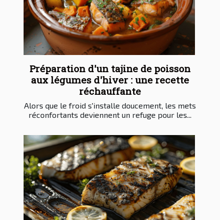
Préparation d'un tajine de poisson
aux légumes d'hiver : une recette
réchauffante
Alors que le froid s'installe doucement, les mets
réconfortants deviennent un refuge pour les...