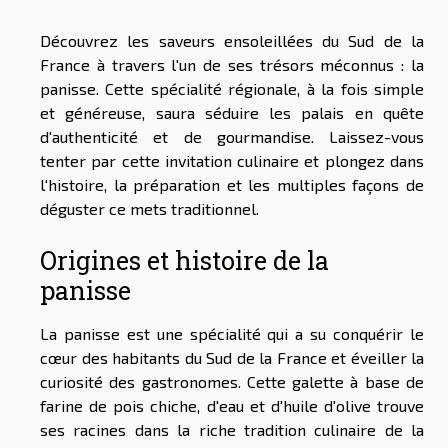
Découvrez les saveurs ensoleillées du Sud de la
France à travers l'un de ses trésors méconnus : la
panisse. Cette spécialité régionale, à la fois simple
et généreuse, saura séduire les palais en quête
d'authenticité et de gourmandise. Laissez-vous
tenter par cette invitation culinaire et plongez dans
l'histoire, la préparation et les multiples façons de
déguster ce mets traditionnel.
Origines et histoire de la
panisse
La panisse est une spécialité qui a su conquérir le
cœur des habitants du Sud de la France et éveiller la
curiosité des gastronomes. Cette galette à base de
farine de pois chiche, d'eau et d'huile d'olive trouve
ses racines dans la riche tradition culinaire de la