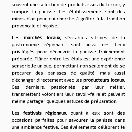
souvent une sélection de produits issus du terroir, y
compris la panisse. Ces établissements sont des
mines d'or pour qui cherche à goûter à la tradition
provençale et niçoise.
Les
marchés locaux
, véritables vitrines de la
gastronomie régionale, sont aussi des lieux
privilégiés pour découvrir la panisse fraîchement
préparée. Flâner entre les étals est une expérience
sensorielle unique, permettant non seulement de se
procurer des panisses de qualité, mais aussi
d'échanger directement avec les
producteurs locaux
.
Ces derniers, passionnés par leur métier,
transmettent volontiers leur savoir-faire et peuvent
même partager quelques astuces de préparation.
Les
festivals régionaux
, quant à eux, sont des
occasions parfaites pour savourer la panisse dans
une ambiance festive. Ces événements célèbrent le