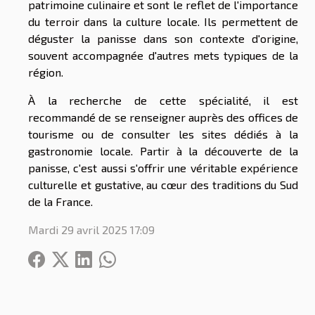
patrimoine culinaire et sont le reflet de l'importance
du terroir dans la culture locale. Ils permettent de
déguster la panisse dans son contexte d'origine,
souvent accompagnée d'autres mets typiques de la
région.
À la recherche de cette spécialité, il est
recommandé de se renseigner auprès des offices de
tourisme ou de consulter les sites dédiés à la
gastronomie locale. Partir à la découverte de la
panisse, c'est aussi s'offrir une véritable expérience
culturelle et gustative, au cœur des traditions du Sud
de la France.
Mardi 29 avril 2025 17:09