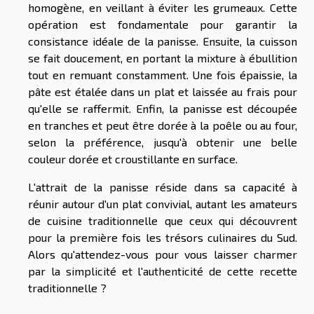
homogène, en veillant à éviter les grumeaux. Cette
opération est fondamentale pour garantir la
consistance idéale de la panisse. Ensuite, la cuisson
se fait doucement, en portant la mixture à ébullition
tout en remuant constamment. Une fois épaissie, la
pâte est étalée dans un plat et laissée au frais pour
qu'elle se raffermit. Enfin, la panisse est découpée
en tranches et peut être dorée à la poêle ou au four,
selon la préférence, jusqu'à obtenir une belle
couleur dorée et croustillante en surface.
L'attrait de la panisse réside dans sa capacité à
réunir autour d'un plat convivial, autant les amateurs
de cuisine traditionnelle que ceux qui découvrent
pour la première fois les trésors culinaires du Sud.
Alors qu'attendez-vous pour vous laisser charmer
par la simplicité et l'authenticité de cette recette
traditionnelle ?