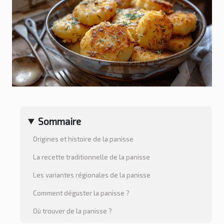
Sommaire
Origines et histoire de la panisse
La recette traditionnelle de la panisse
Les variantes régionales de la panisse
Comment déguster la panisse ?
Où trouver de la panisse ?