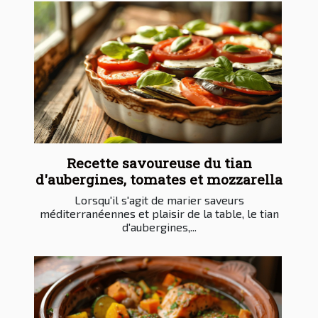
Recette savoureuse du tian
d'aubergines, tomates et mozzarella
Lorsqu'il s'agit de marier saveurs
méditerranéennes et plaisir de la table, le tian
d'aubergines,...