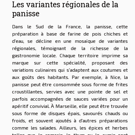
Les variantes régionales de la
panisse
Dans le Sud de la France, la panisse, cette
préparation à base de farine de pois chiches et
d'eau, se décline en une mosaïque de variantes
régionales, témoignant de la richesse de la
gastronomie locale. Chaque territoire imprime sa
marque sur cette spécialité, proposant des
variations culinaires qui s'adaptent aux coutumes et
aux goûts des habitants. Par exemple, à Nice, la
panisse peut être consommée sous forme de frites
croustillantes, servies avec une pointe de sel et
parfois accompagnées de sauces variées pour un
apéritif convivial. À Marseille, elle peut être trouvée
sous forme de disques épais, savourés chauds ou
froids, et souvent ajoutés à d'autres préparations
comme les salades. Ailleurs, les épices et herbes
telles que le romarin, le thym ou le cumin sont