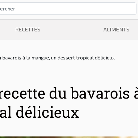
RECETTES
ALIMENTS
 bavarois à la mangue, un dessert tropical délicieux
recette du bavarois
al délicieux