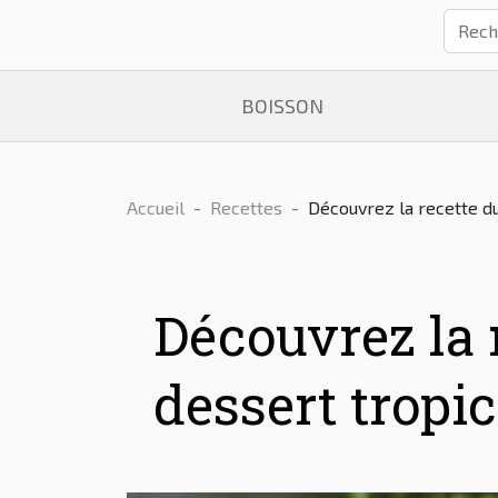
BOISSON
Accueil
Recettes
Découvrez la recette du
Découvrez la 
dessert tropic