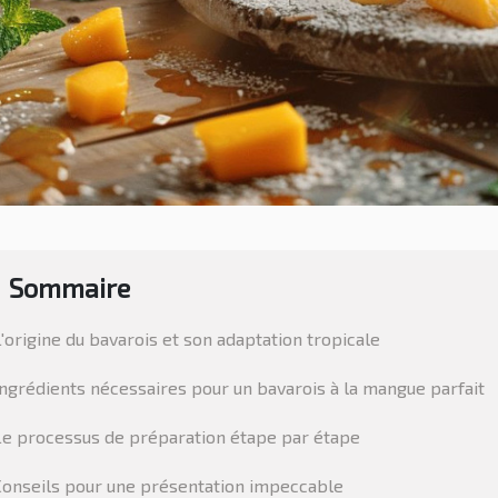
Sommaire
L'origine du bavarois et son adaptation tropicale
Ingrédients nécessaires pour un bavarois à la mangue parfait
Le processus de préparation étape par étape
Conseils pour une présentation impeccable