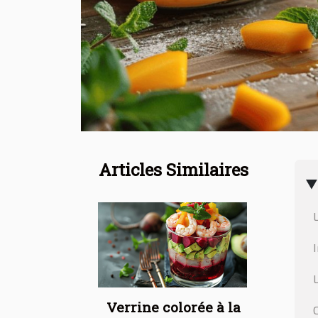
Articles Similaires
Verrine colorée à la