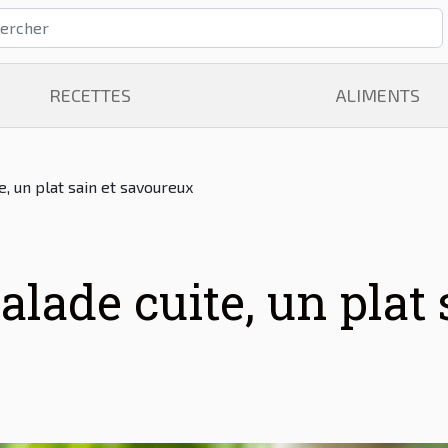
RECETTES
ALIMENTS
e, un plat sain et savoureux
alade cuite, un plat 