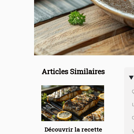
Articles Similaires
Découvrir la recette