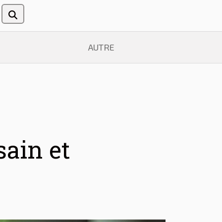
AUTRE
sain et