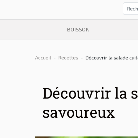
BOISSON
Accueil
Recettes
Découvrir la salade cuit
Découvrir la s
savoureux